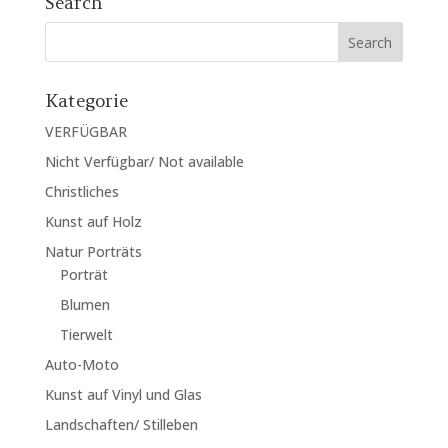
Search
Kategorie
VERFÜGBAR
Nicht Verfügbar/ Not available
Christliches
Kunst auf Holz
Natur Porträts
Porträt
Blumen
Tierwelt
Auto-Moto
Kunst auf Vinyl und Glas
Landschaften/ Stilleben