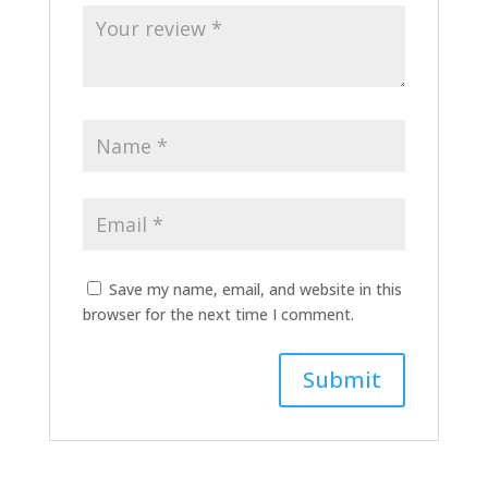
Save my name, email, and website in this
browser for the next time I comment.