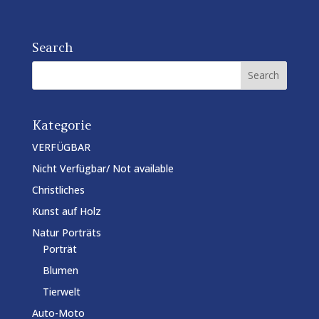
Search
Kategorie
VERFÜGBAR
Nicht Verfügbar/ Not available
Christliches
Kunst auf Holz
Natur Porträts
Porträt
Blumen
Tierwelt
Auto-Moto