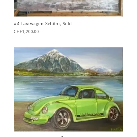
#4 Lastwagen Schöni, Sold
CHF
1,200.00