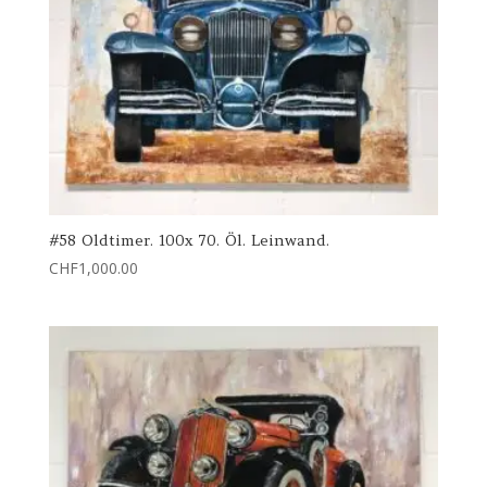
#58 Oldtimer. 100x 70. Öl. Leinwand.
CHF
1,000.00