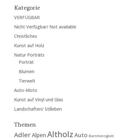
Kategorie
VERFÜGBAR
Nicht Verfügbar/ Not available
Christliches
Kunst auf Holz
Natur Porträts
Porträt
Blumen
Tierwelt
Auto-Moto
Kunst auf Vinyl und Glas
Landschaften/ Stilleben
Themen
Altholz
Adler
Auto
Alpen
Barmherzigkeit