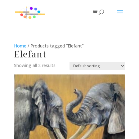
Home
/ Products tagged “Elefant”
Elefant
Showing all 2 results