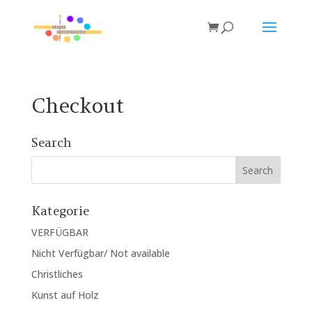
Checkout
Search
Kategorie
VERFÜGBAR
Nicht Verfügbar/ Not available
Christliches
Kunst auf Holz